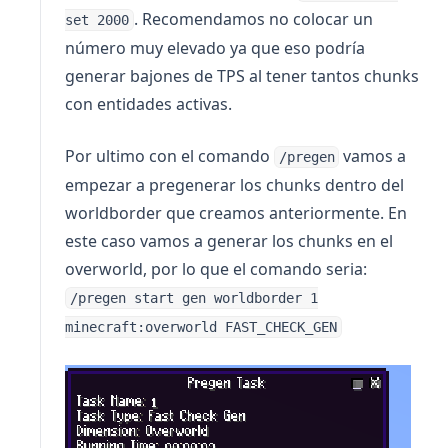
. Recomendamos no colocar un
set 2000
número muy elevado ya que eso podría
generar bajones de TPS al tener tantos chunks
con entidades activas.
Por ultimo con el comando
vamos a
/pregen
empezar a pregenerar los chunks dentro del
worldborder que creamos anteriormente. En
este caso vamos a generar los chunks en el
overworld, por lo que el comando seria:
/pregen start gen worldborder 1
minecraft:overworld FAST_CHECK_GEN