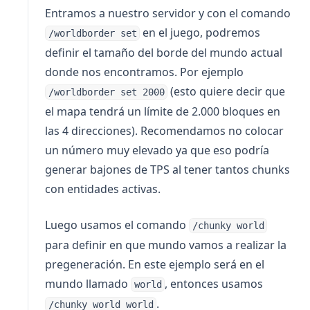
Entramos a nuestro servidor y con el comando
en el juego, podremos
/worldborder set
definir el tamaño del borde del mundo actual
donde nos encontramos. Por ejemplo
(esto quiere decir que
/worldborder set 2000
el mapa tendrá un límite de 2.000 bloques en
las 4 direcciones). Recomendamos no colocar
un número muy elevado ya que eso podría
generar bajones de TPS al tener tantos chunks
con entidades activas.
Luego usamos el comando
/chunky world
para definir en que mundo vamos a realizar la
pregeneración. En este ejemplo será en el
mundo llamado
, entonces usamos
world
.
/chunky world world