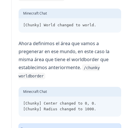
Minecraft Chat
[Chunky] World changed to world.
Ahora definimos el área que vamos a
pregenerar en ese mundo, en este caso la
misma área que tiene el worldborder que
establecimos anteriormente.
/chunky
worldborder
Minecraft Chat
[Chunky] Center changed to 0, 0.
[Chunky] Radius changed to 1000.