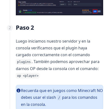
Paso 2
Luego iniciamos nuestro servidor y en la
consola verificamos que el plugin haya
cargado correctamente con el comando
. También podemos aprovechar para
plugins
darnos OP desde la consola con el comando:
op <player>
Recuerda que en juegos como Minecraft NO
debes usar el slash
para los comandos
/
en la consola.