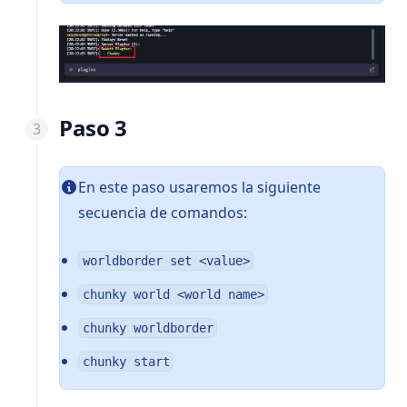
Paso 3
En este paso usaremos la siguiente
secuencia de comandos:
worldborder set <value>
chunky world <world name>
chunky worldborder
chunky start