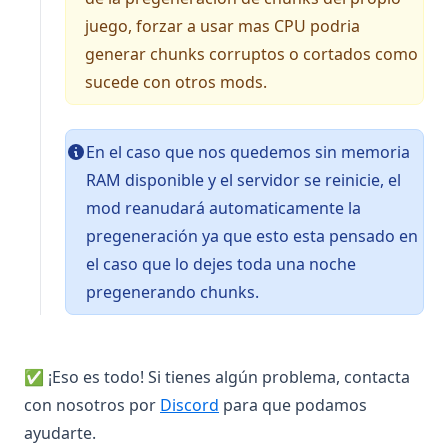
juego, forzar a usar mas CPU podria
generar chunks corruptos o cortados como
sucede con otros mods.
En el caso que nos quedemos sin memoria
RAM disponible y el servidor se reinicie, el
mod reanudará automaticamente la
pregeneración ya que esto esta pensado en
el caso que lo dejes toda una noche
pregenerando chunks.
✅ ¡Eso es todo! Si tienes algún problema, contacta
(opens in a new tab)
con nosotros por
Discord
para que podamos
ayudarte.