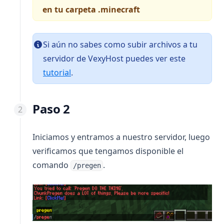
en tu carpeta .minecraft
Si aún no sabes como subir archivos a tu
servidor de VexyHost puedes ver este
tutorial
.
Paso 2
Iniciamos y entramos a nuestro servidor, luego
verificamos que tengamos disponible el
comando
.
/pregen