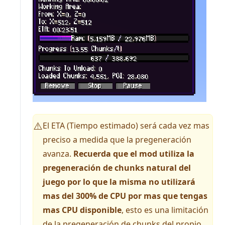
El ETA (Tiempo estimado) será cada vez mas
⚠️
preciso a medida que la pregeneración
avanza.
Recuerda que el mod utiliza la
pregeneración de chunks natural del
juego por lo que la misma no utilizará
mas del 300% de CPU por mas que tengas
mas CPU disponible
, esto es una limitación
de la pregeneración de chunks del propio