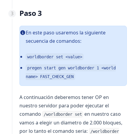
Paso 3
En este paso usaremos la siguiente
secuencia de comandos:
worldborder set <value>
pregen start gen worldborder 1 <world
name> FAST_CHECK_GEN
A continuación deberemos tener OP en
nuestro servidor para poder ejecutar el
comando
en nuestro caso
/worldborder set
vamos a elegir un diametro de 2.000 bloques,
por lo tanto el comando seria:
/worldborder