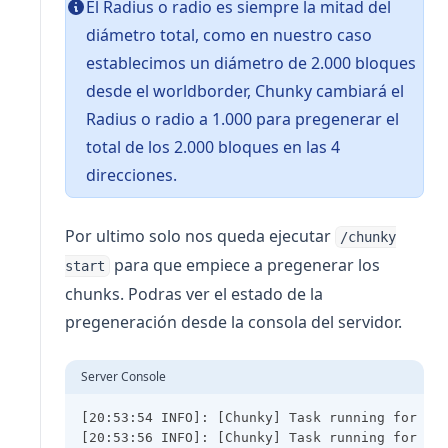
El Radius o radio es siempre la mitad del
diámetro total, como en nuestro caso
establecimos un diámetro de 2.000 bloques
desde el worldborder, Chunky cambiará el
Radius o radio a 1.000 para pregenerar el
total de los 2.000 bloques en las 4
direcciones.
Por ultimo solo nos queda ejecutar
/chunky
para que empiece a pregenerar los
start
chunks. Podras ver el estado de la
pregeneración desde la consola del servidor.
Server Console
[20:53:54 INFO]: [Chunky] Task running for wo
[20:53:56 INFO]: [Chunky] Task running for wo