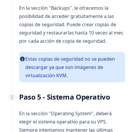
En la sección "Backups", le ofrecemos la
posibilidad de acceder gratuitamente a las
copias de seguridad. Puede crear copias de
seguridad y restaurarlas hasta 10 veces al mes
por cada acción de copia de seguridad.
Estas copias de seguridad no se pueden
descargar ya que son imágenes de
virtualización KVM.
Paso 5 - Sistema Operativo
En la sección "Operating System", deberá
elegir el sistema operativo para su VPS.
Siempre intentamos mantener las últimas