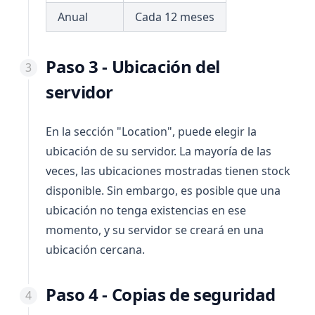
Anual
Cada 12 meses
Paso 3 - Ubicación del
servidor
En la sección "Location", puede elegir la
ubicación de su servidor. La mayoría de las
veces, las ubicaciones mostradas tienen stock
disponible. Sin embargo, es posible que una
ubicación no tenga existencias en ese
momento, y su servidor se creará en una
ubicación cercana.
Paso 4 - Copias de seguridad