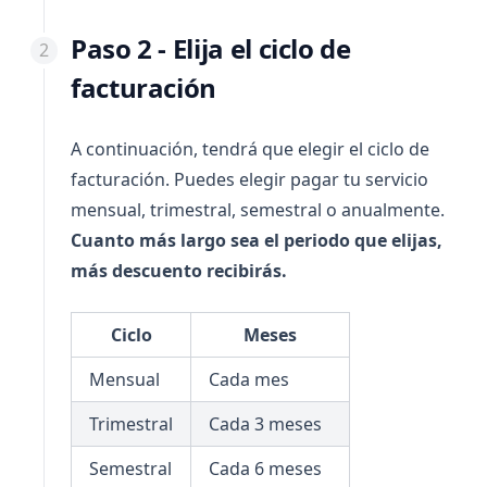
Paso 2 - Elija el ciclo de
facturación
A continuación, tendrá que elegir el ciclo de
facturación. Puedes elegir pagar tu servicio
mensual, trimestral, semestral o anualmente.
Cuanto más largo sea el periodo que elijas,
más descuento recibirás.
Ciclo
Meses
Mensual
Cada mes
Trimestral
Cada 3 meses
Semestral
Cada 6 meses