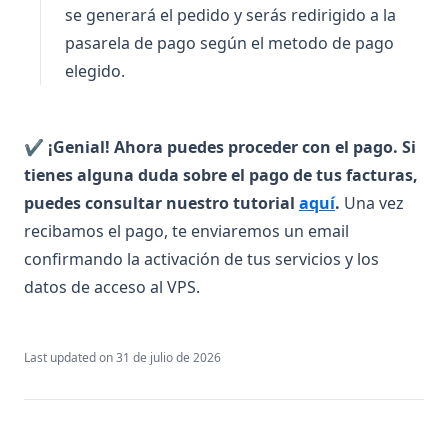
se generará el pedido y serás redirigido a la
pasarela de pago según el metodo de pago
elegido.
✔ ¡Genial! Ahora puedes proceder con el pago. Si
tienes alguna duda sobre el pago de tus facturas,
puedes consultar nuestro tutorial
aquí
.
Una vez
recibamos el pago, te enviaremos un email
confirmando la activación de tus servicios y los
datos de acceso al VPS.
Last updated on
31 de julio de 2026