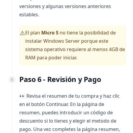
versiones y algunas versiones anteriores
estables.
El plan
Micro S
no tiene la posibilidad de
⚠️
instalar Windows Server porque este
sistema operativo requiere al menos 4GB de
RAM para poder iniciar.
Paso 6 - Revisión y Pago
👀 Revisa el resumen de tu compra y haz clic
en el botón Continuar. En la página de
resumen, puedes introducir un código de
descuento si lo tienes y elegir el metodo de
pago. Una vez completes la página resumen,