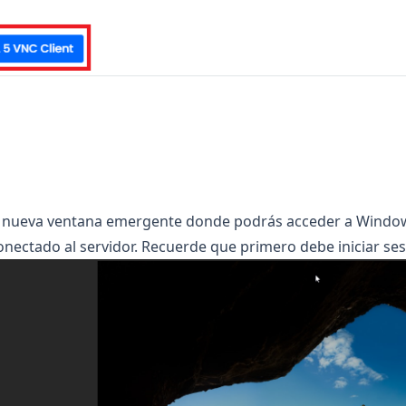
a nueva ventana emergente donde podrás acceder a Window
nectado al servidor. Recuerde que primero debe iniciar se