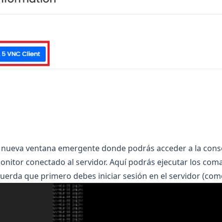
a nueva ventana emergente donde podrás acceder a la cons
onitor conectado al servidor. Aquí podrás ejecutar los co
cuerda que primero debes iniciar sesión en el servidor (com