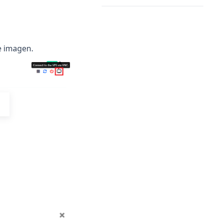
e imagen.