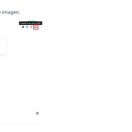
e imagen.