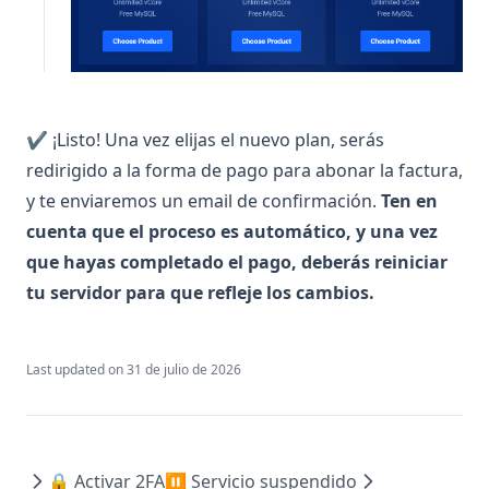
✔ ¡Listo! Una vez elijas el nuevo plan, serás
redirigido a la forma de pago para abonar la factura,
y te enviaremos un email de confirmación.
Ten en
cuenta que el proceso es automático, y una vez
que hayas completado el pago, deberás reiniciar
tu servidor para que refleje los cambios.
Last updated on
31 de julio de 2026
🔒 Activar 2FA
⏸ Servicio suspendido