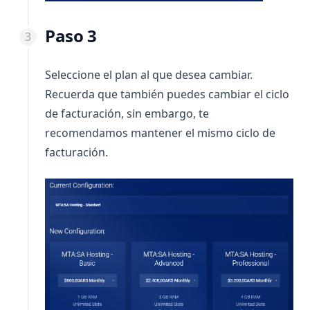
Paso 3
Seleccione el plan al que desea cambiar.
Recuerda que también puedes cambiar el ciclo
de facturación, sin embargo, te
recomendamos mantener el mismo ciclo de
facturación.