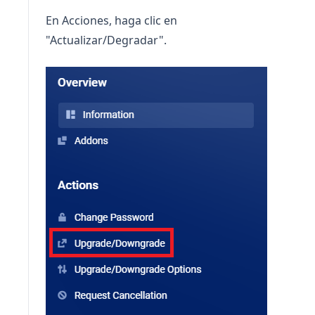
En Acciones, haga clic en
"Actualizar/Degradar".