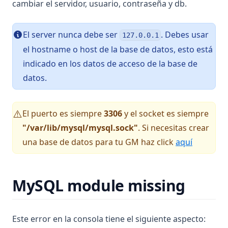
cambiar el servidor, usuario, contraseña y db.
El server nunca debe ser
. Debes usar
127.0.0.1
el hostname o host de la base de datos, esto está
indicado en los datos de acceso de la base de
datos.
El puerto es siempre
3306
y el socket es siempre
⚠️
"/var/lib/mysql/mysql.sock"
. Si necesitas crear
una base de datos para tu GM haz click
aquí
MySQL module missing
Este error en la consola tiene el siguiente aspecto: