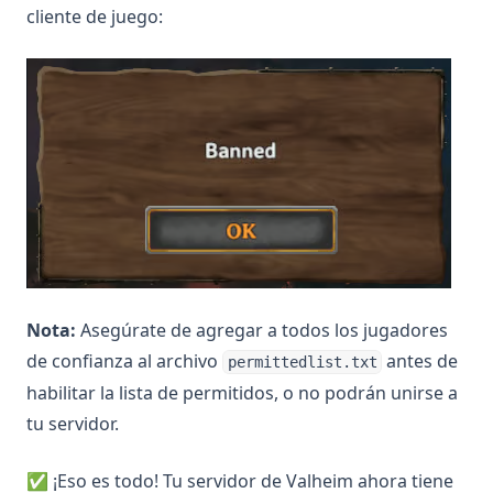
cliente de juego:
Nota:
Asegúrate de agregar a todos los jugadores
de confianza al archivo
antes de
permittedlist.txt
habilitar la lista de permitidos, o no podrán unirse a
tu servidor.
✅ ¡Eso es todo! Tu servidor de Valheim ahora tiene