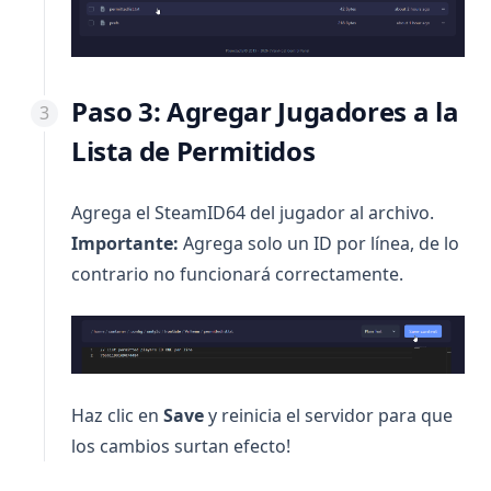
Paso 3: Agregar Jugadores a la
Lista de Permitidos
Agrega el SteamID64 del jugador al archivo.
Importante:
Agrega solo un ID por línea, de lo
contrario no funcionará correctamente.
Haz clic en
Save
y reinicia el servidor para que
los cambios surtan efecto!