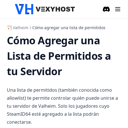
Discord
(opens in a
🏹 Valheim
Cómo agregar una lista de permitidos
Cómo Agregar una
Lista de Permitidos a
tu Servidor
Una lista de permitidos (también conocida como
allowlist) te permite controlar quién puede unirse a
tu servidor de Valheim. Solo los jugadores cuyo
SteamID64 esté agregado a la lista podrán
conectarse.