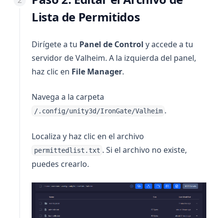
Lista de Permitidos
Dirígete a tu
Panel de Control
y accede a tu
servidor de Valheim. A la izquierda del panel,
haz clic en
File Manager
.
Navega a la carpeta
.
/.config/unity3d/IronGate/Valheim
Localiza y haz clic en el archivo
. Si el archivo no existe,
permittedlist.txt
puedes crearlo.