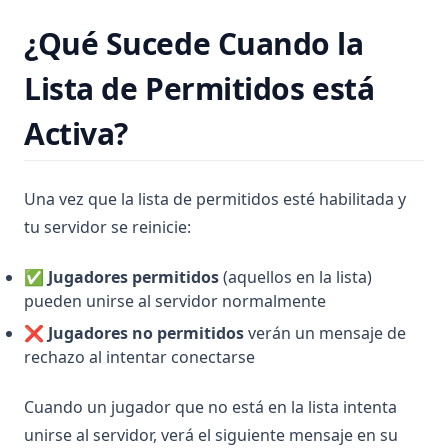
¿Qué Sucede Cuando la
Lista de Permitidos está
Activa?
Una vez que la lista de permitidos esté habilitada y
tu servidor se reinicie:
✅
Jugadores permitidos
(aquellos en la lista)
pueden unirse al servidor normalmente
❌
Jugadores no permitidos
verán un mensaje de
rechazo al intentar conectarse
Cuando un jugador que no está en la lista intenta
unirse al servidor, verá el siguiente mensaje en su