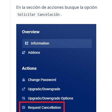
En la sección de acciones busque la opción
.
Solicitar Cancelación