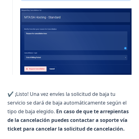
✔ ¡Listo! Una vez envíes la solicitud de baja tu
servicio se dará de baja automáticamente según el
tipo de baja elegido.
En caso de que te arrepientas
de la cancelación puedes contactar a soporte vía
ticket para cancelar la solicitud de cancelación.