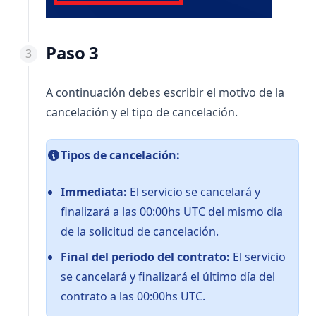
Paso 3
A continuación debes escribir el motivo de la
cancelación y el tipo de cancelación.
Tipos de cancelación:
Immediata:
El servicio se cancelará y
finalizará a las 00:00hs UTC del mismo día
de la solicitud de cancelación.
Final del periodo del contrato:
El servicio
se cancelará y finalizará el último día del
contrato a las 00:00hs UTC.