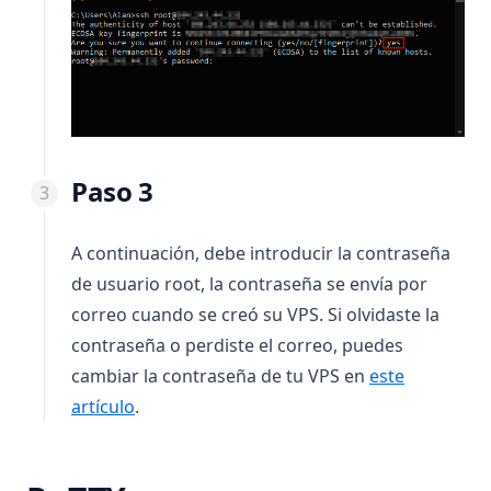
Paso 3
A continuación, debe introducir la contraseña
de usuario root, la contraseña se envía por
correo cuando se creó su VPS. Si olvidaste la
contraseña o perdiste el correo, puedes
cambiar la contraseña de tu VPS en
este
artículo
.