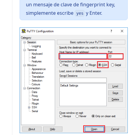
un mensaje de clave de fingerprint key,
simplemente escribe
y Enter.
yes