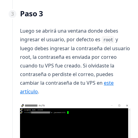
Paso 3
Luego se abrirá una ventana donde debes
ingresar el usuario, por defecto es
y
root
luego debes ingresar la contraseña del usuario
root, la contraseña es enviada por correo
cuando tu VPS fue creado. Si olvidaste la
contraseña o perdiste el correo, puedes
cambiar la contraseña de tu VPS en
este
artículo
.