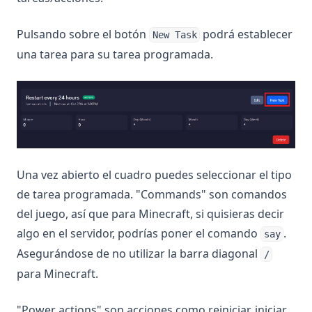
Pulsando sobre el botón
podrá establecer
New Task
una tarea para su tarea programada.
Una vez abierto el cuadro puedes seleccionar el tipo
de tarea programada. "Commands" son comandos
del juego, así que para Minecraft, si quisieras decir
algo en el servidor, podrías poner el comando
.
say
Asegurándose de no utilizar la barra diagonal
/
para Minecraft.
"Power actions" son acciones como reiniciar, iniciar,