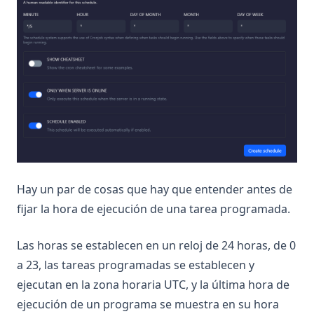
Hay un par de cosas que hay que entender antes de
fijar la hora de ejecución de una tarea programada.
Las horas se establecen en un reloj de 24 horas, de 0
a 23, las tareas programadas se establecen y
ejecutan en la zona horaria UTC, y la última hora de
ejecución de un programa se muestra en su hora