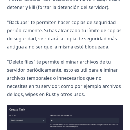
detener y kill (forzar la detención del servidor).
"Backups" te permiten hacer copias de seguridad
periódicamente. Si has alcanzado tu límite de copias
de seguridad, se rotará la copia de seguridad más
antigua a no ser que la misma esté bloqueada.
"Delete files" te permite eliminar archivos de tu
servidor periódicamente, esto es util para eliminar
archivos temporales o innecesarios que no
necesites en tu servidor, como por ejemplo archivos
de logs, wipes en Rust y otros usos.