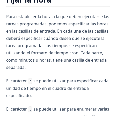
Para establecer la hora a la que deben ejecutarse las
tareas programadas, podemos especificar las horas
en las casillas de entrada. En cada una de las casillas,
deberá especificar cuándo desea que se ejecute la
tarea programada. Los tiempos se especifican
utilizando el formato de tiempo cron. Cada parte,
como minutos u horas, tiene una casilla de entrada
separada.
El carácter
se puede utilizar para especificar cada
*
unidad de tiempo en el cuadro de entrada
especificado.
El carácter
se puede utilizar para enumerar varias
,