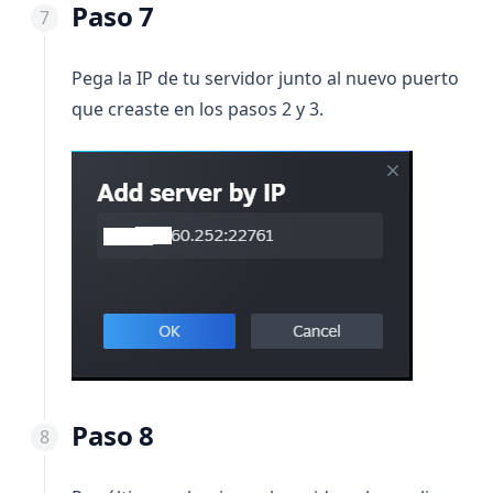
Paso 7
Pega la IP de tu servidor junto al nuevo puerto
que creaste en los pasos 2 y 3.
Paso 8