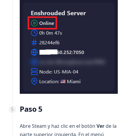
Paso 5
Abre Steam y haz clic en el botón
Ver
de la
parte superior izquierda. En el menú