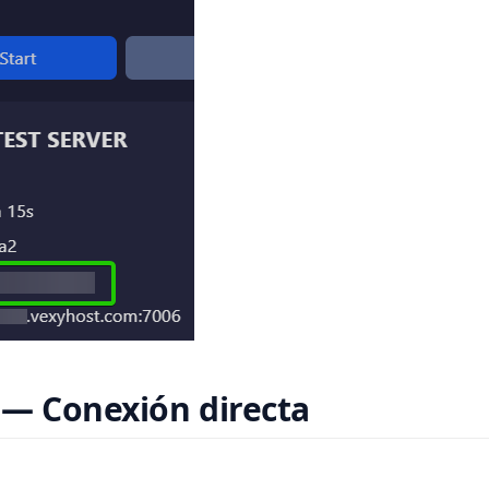
— Conexión directa