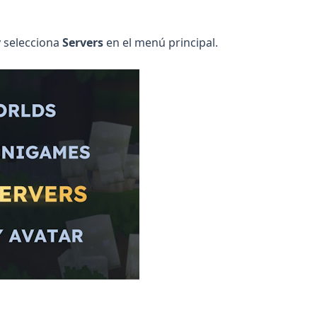
y selecciona
Servers
en el menú principal.