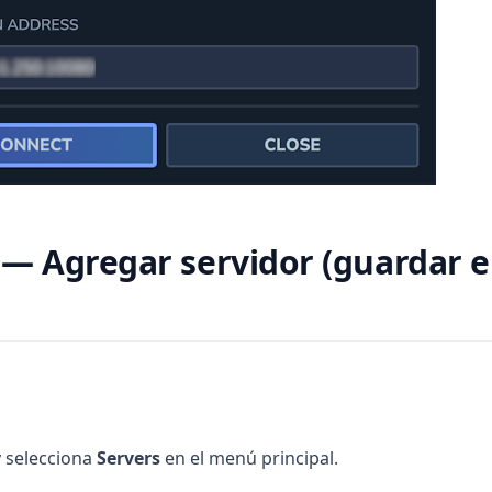
— Agregar servidor (guardar 
y selecciona
Servers
en el menú principal.