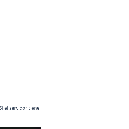
Si el servidor tiene