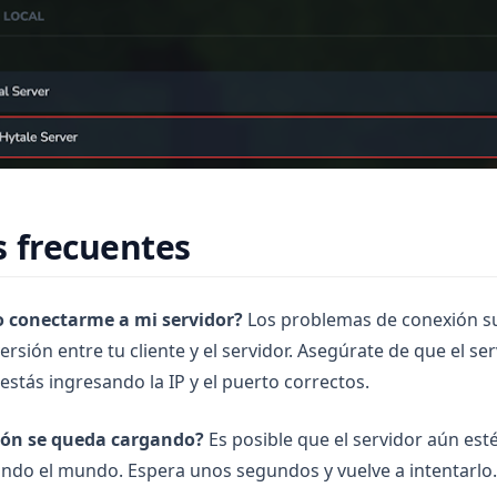
 frecuentes
 conectarme a mi servidor?
Los problemas de conexión s
ersión entre tu cliente y el servidor. Asegúrate de que el se
estás ingresando la IP y el puerto correctos.
ión se queda cargando?
Es posible que el servidor aún esté
do el mundo. Espera unos segundos y vuelve a intentarlo.