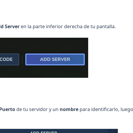
d Server
en la parte inferior derecha de tu pantalla.
:Puerto
de tu servidor y un
nombre
para identificarlo, luego