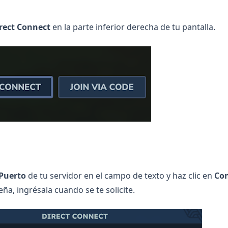
rect Connect
en la parte inferior derecha de tu pantalla.
:Puerto
de tu servidor en el campo de texto y haz clic en
Co
eña, ingrésala cuando se te solicite.