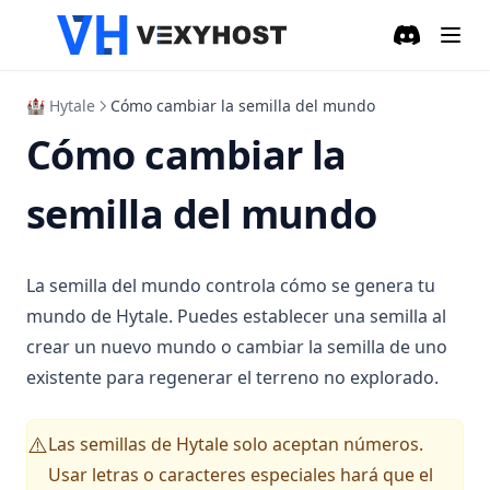
Discord
(opens in a
🏰 Hytale
Cómo cambiar la semilla del mundo
Cómo cambiar la
semilla del mundo
La semilla del mundo controla cómo se genera tu
mundo de Hytale. Puedes establecer una semilla al
crear un nuevo mundo o cambiar la semilla de uno
existente para regenerar el terreno no explorado.
Las semillas de Hytale solo aceptan números.
⚠️
Usar letras o caracteres especiales hará que el