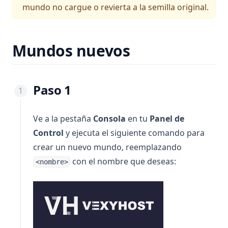
mundo no cargue o revierta a la semilla original.
Mundos nuevos
Paso 1
Ve a la pestaña
Consola
en tu
Panel de
Control
y ejecuta el siguiente comando para
crear un nuevo mundo, reemplazando
con el nombre que deseas:
<nombre>