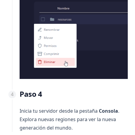
Paso 4
Inicia tu servidor desde la pestaña
Consola
.
Explora nuevas regiones para ver la nueva
generación del mundo.