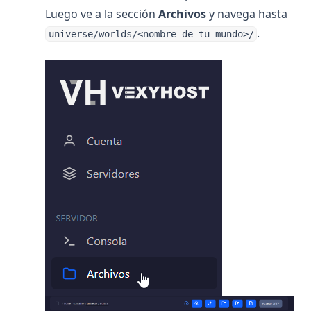
Luego ve a la sección
Archivos
y navega hasta
.
universe/worlds/<nombre-de-tu-mundo>/