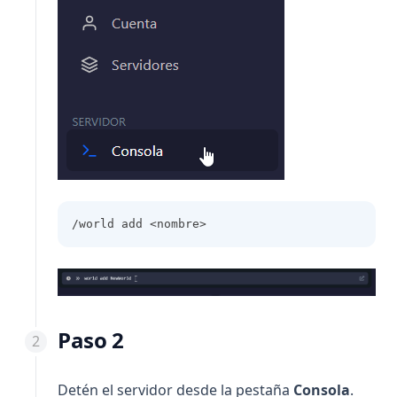
/world add <nombre>
Paso 2
Detén el servidor desde la pestaña
Consola
.