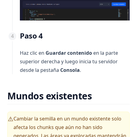
Paso 4
Haz clic en
Guardar contenido
en la parte
superior derecha y luego inicia tu servidor
desde la pestaña
Consola
.
Mundos existentes
Cambiar la semilla en un mundo existente solo
⚠️
afecta los chunks que aún no han sido
generados. Las áreas ya exploradas mantendrán