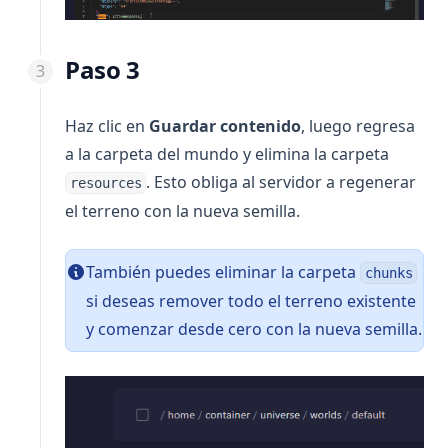
Paso 3
Haz clic en
Guardar contenido
, luego regresa
a la carpeta del mundo y elimina la carpeta
. Esto obliga al servidor a regenerar
resources
el terreno con la nueva semilla.
También puedes eliminar la carpeta
chunks
si deseas remover todo el terreno existente
y comenzar desde cero con la nueva semilla.