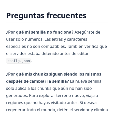
Preguntas frecuentes
¿Por qué mi semilla no funciona?
Asegúrate de
usar solo números. Las letras y caracteres
especiales no son compatibles. También verifica que
el servidor estaba detenido antes de editar
.
config.json
¿Por qué mis chunks siguen siendo los mismos
después de cambiar la semilla?
La nueva semilla
solo aplica a los chunks que aún no han sido
generados. Para explorar terreno nuevo, viaja a
regiones que no hayas visitado antes. Si deseas
regenerar todo el mundo, detén el servidor y elimina