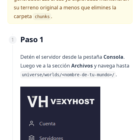
su terreno original a menos que elimines la
carpeta
.
chunks
Paso 1
Detén el servidor desde la pestaña
Consola
.
Luego ve a la sección
Archivos
y navega hasta
.
universe/worlds/<nombre-de-tu-mundo>/