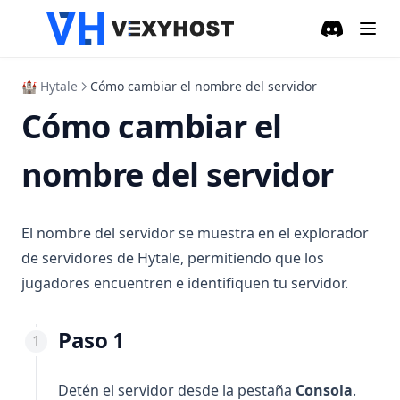
Discord
(opens in a
🏰 Hytale
Cómo cambiar el nombre del servidor
Cómo cambiar el
nombre del servidor
El nombre del servidor se muestra en el explorador
de servidores de Hytale, permitiendo que los
jugadores encuentren e identifiquen tu servidor.
Paso 1
Detén el servidor desde la pestaña
Consola
.