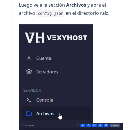
Luego ve a la sección
Archivos
y abre el
archivo
en el directorio raíz.
config.json