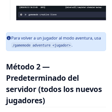
Para volver a un jugador al modo aventura, usa
.
/gamemode adventure <jugador>
Método 2 —
Predeterminado del
servidor (todos los nuevos
jugadores)