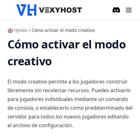
Discord
(opens in a
🏰 Hytale
Cómo activar el modo creativo
Cómo activar el modo
creativo
El modo creativo permite a los jugadores construir
libremente sin recolectar recursos. Puedes activarlo
para jugadores individuales mediante un comando
de consola, o establecerlo como predeterminado del
servidor para todos los nuevos jugadores editando
el archivo de configuración.