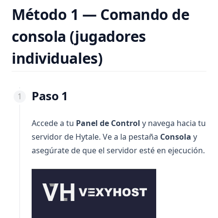
Método 1 — Comando de
consola (jugadores
individuales)
Paso 1
Accede a tu
Panel de Control
y navega hacia tu
servidor de Hytale. Ve a la pestaña
Consola
y
asegúrate de que el servidor esté en ejecución.