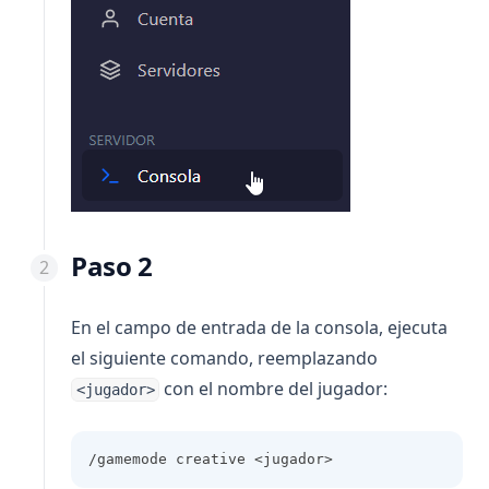
Paso 2
En el campo de entrada de la consola, ejecuta
el siguiente comando, reemplazando
con el nombre del jugador:
<jugador>
/gamemode creative <jugador>