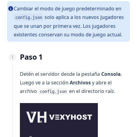
Cambiar el modo de juego predeterminado en
solo aplica a los nuevos jugadores
config.json
que se unan por primera vez. Los jugadores
existentes conservan su modo de juego actual.
Paso 1
Detén el servidor desde la pestaña
Consola
.
Luego ve a la sección
Archivos
y abre el
archivo
en el directorio raíz.
config.json